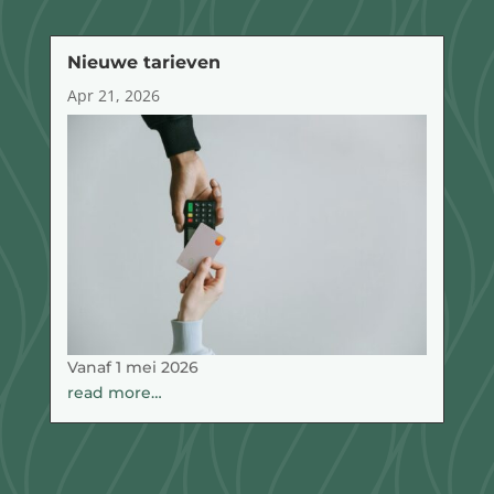
Nieuwe tarieven
Apr 21, 2026
Vanaf 1 mei 2026
read more…