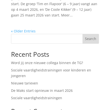
start. De groep ‘Tim en Flapoor’ (6 – 9 jaar) vangt aan
op 4 maart 2026, en ‘De Coole Kikker’ (9 – 12 jaar)
gaan 25 maart 2026 van start. Meer...
« Older Entries
Search
Recent Posts
Word jij onze nieuwe collega binnen de TG?
Sociale vaardigheidstrainingen voor kinderen en
jongeren
Nieuwe tarieven
De Maks start opnieuw in maart 2026
Sociale vaardigheidstrainingen