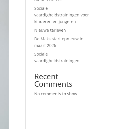
Sociale
vaardigheidstrainingen voor
kinderen en jongeren
Nieuwe tarieven
De Maks start opnieuw in
maart 2026
Sociale
vaardigheidstrainingen
Recent
Comments
No comments to show.