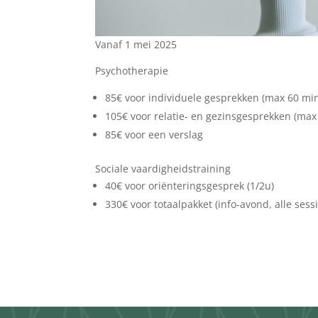
Vanaf 1 mei 2025
Psychotherapie
85€ voor individuele gesprekken (max 60 mi
105€ voor relatie- en gezinsgesprekken (max
85€ voor een verslag
Sociale vaardigheidstraining
40€ voor oriënteringsgesprek (1/2u)
330€ voor totaalpakket (info-avond, alle sess